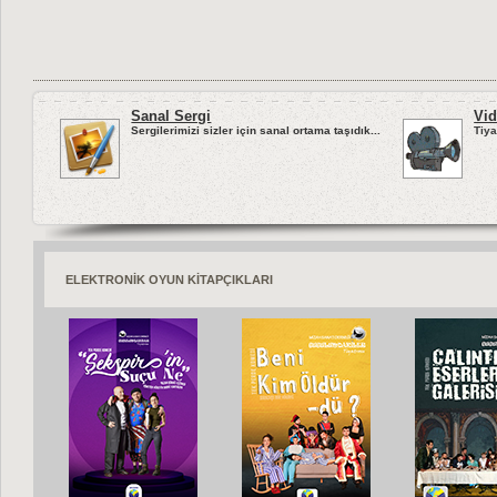
Sanal Sergi
Vid
Sergilerimizi sizler için sanal ortama taşıdık...
Tiya
ELEKTRONİK OYUN KİTAPÇIKLARI